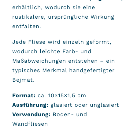
erhältlich, wodurch sie eine
rustikalere, ursprüngliche Wirkung
entfalten.
Jede Fliese wird einzeln geformt,
wodurch leichte Farb- und
Maßabweichungen entstehen – ein
typisches Merkmal handgefertigter
Bejmat.
Format:
ca. 10×15×1,5 cm
Ausführung:
glasiert oder unglasiert
Verwendung:
Boden- und
Wandfliesen