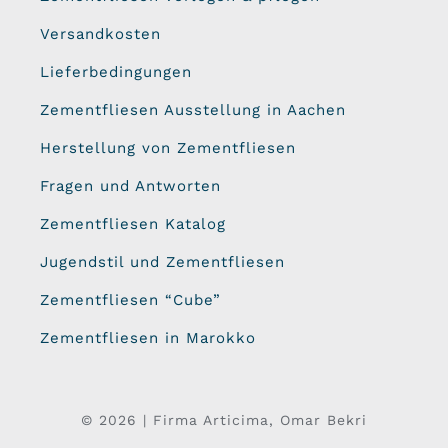
Versandkosten
Lieferbedingungen
Zementfliesen Ausstellung in Aachen
Herstellung von Zementfliesen
Fragen und Antworten
Zementfliesen Katalog
Jugendstil und Zementfliesen
Zementfliesen “Cube”
Zementfliesen in Marokko
© 2026 | Firma Articima, Omar Bekri