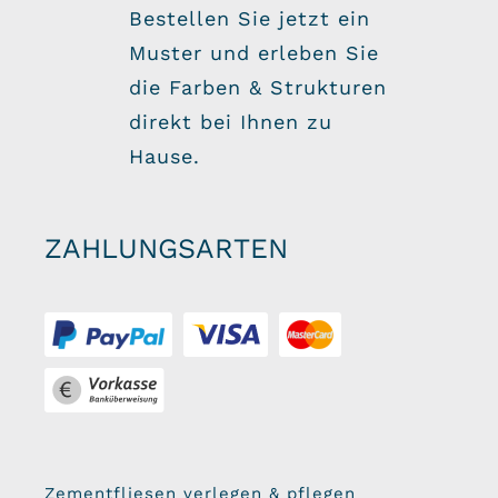
Bestellen Sie jetzt ein
Muster und erleben Sie
die Farben & Strukturen
direkt bei Ihnen zu
Hause.
ZAHLUNGSARTEN
Zementfliesen verlegen & pflegen