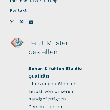
Datenschutzerklärung
Kontakt
Jetzt Muster
bestellen
Sehen & fühlen Sie die
Qualität!
Überzeugen Sie sich
selbst von unseren
handgefertigten
Zementfliesen.