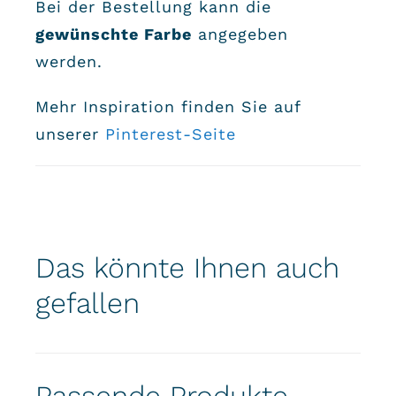
Bei der Bestellung kann die
gewünschte Farbe
angegeben
werden.
Mehr Inspiration finden Sie auf
unserer
Pinterest-Seite
Das könnte Ihnen auch
gefallen