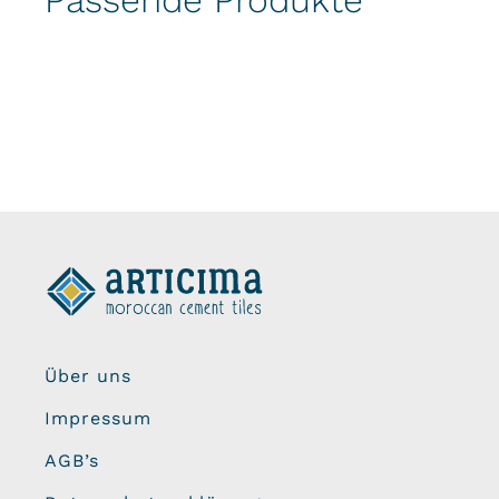
Passende Produkte
Über uns
Impressum
AGB’s