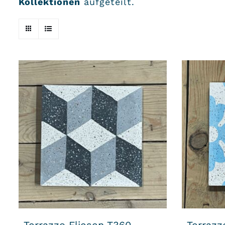
Kollektionen
aufgeteilt.