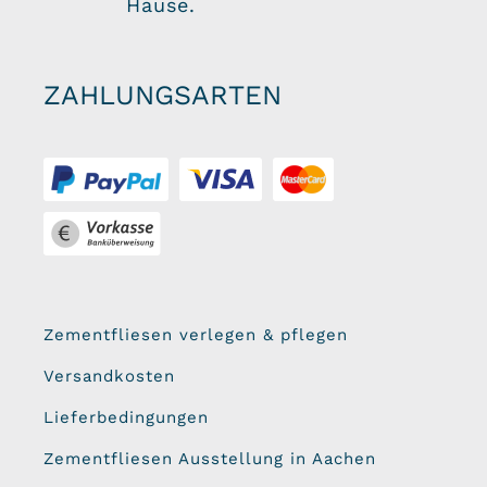
Hause.
ZAHLUNGSARTEN
Zementfliesen verlegen & pflegen
Versandkosten
Lieferbedingungen
Zementfliesen Ausstellung in Aachen