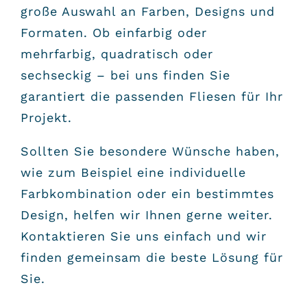
große Auswahl an Farben, Designs und
Formaten. Ob einfarbig oder
mehrfarbig, quadratisch oder
sechseckig – bei uns finden Sie
garantiert die passenden Fliesen für Ihr
Projekt.
Sollten Sie besondere Wünsche haben,
wie zum Beispiel eine individuelle
Farbkombination oder ein bestimmtes
Design, helfen wir Ihnen gerne weiter.
Kontaktieren Sie uns einfach und wir
finden gemeinsam die beste Lösung für
Sie.