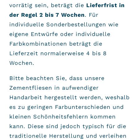
vorrätig sein, beträgt die
Lieferfrist in
der Regel 2 bis 7 Wochen
. Für
individuelle Sonderbestellungen wie
eigene Entwürfe oder individuelle
Farbkombinationen beträgt die
Lieferzeit normalerweise 4 bis 8
Wochen.
Bitte beachten Sie, dass unsere
Zementfliesen in aufwendiger
Handarbeit hergestellt werden, weshalb
es zu geringen Farbunterschieden und
kleinen Schönheitsfehlern kommen
kann. Diese sind jedoch typisch für die
traditionelle Herstellung und verleihen