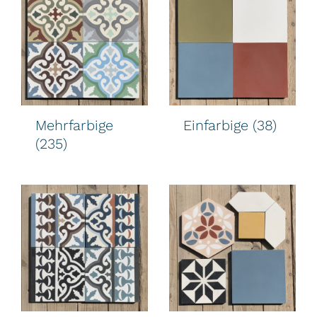
Mehrfarbige
Einfarbige
(38)
(235)