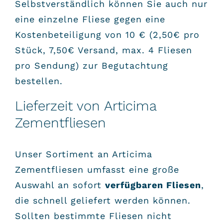
Selbstverständlich können Sie auch nur
eine einzelne Fliese gegen eine
Kostenbeteiligung von 10 € (2,50€ pro
Stück, 7,50€ Versand, max. 4 Fliesen
pro Sendung) zur Begutachtung
bestellen.
Lieferzeit von Articima
Zementfliesen
Unser Sortiment an Articima
Zementfliesen umfasst eine große
Auswahl an sofort
verfügbaren Fliesen
,
die schnell geliefert werden können.
Sollten bestimmte Fliesen nicht