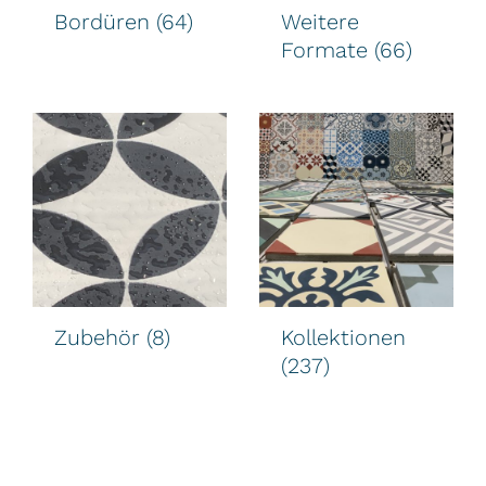
Bordüren
(64)
Weitere
Formate
(66)
Zubehör
(8)
Kollektionen
(237)