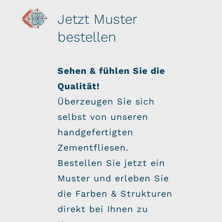
Jetzt Muster
bestellen
Sehen & fühlen Sie die
Qualität!
Überzeugen Sie sich
selbst von unseren
handgefertigten
Zementfliesen.
Bestellen Sie jetzt ein
Muster und erleben Sie
die Farben & Strukturen
direkt bei Ihnen zu