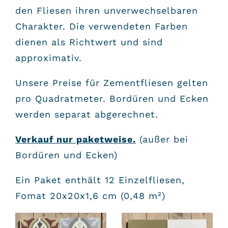
den Fliesen ihren unverwechselbaren
Charakter. Die verwendeten Farben
dienen als Richtwert und sind
approximativ.
Unsere Preise für Zementfliesen gelten
pro Quadratmeter. Bordüren und Ecken
werden separat abgerechnet.
Verkauf nur paketweise.
(außer bei
Bordüren und Ecken)
Ein Paket enthält 12 Einzelfliesen,
Fomat 20x20x1,6 cm (0,48 m²)