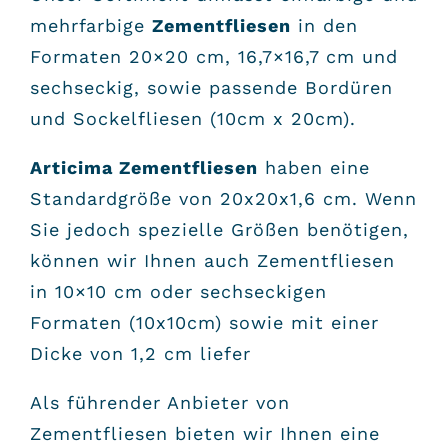
mehrfarbige
Zementfliesen
in den
Formaten 20×20 cm, 16,7×16,7 cm und
sechseckig, sowie passende Bordüren
und Sockelfliesen (10cm x 20cm).
Articima Zementfliesen
haben eine
Standardgröße von 20x20x1,6 cm. Wenn
Sie jedoch spezielle Größen benötigen,
können wir Ihnen auch Zementfliesen
in 10×10 cm oder sechseckigen
Formaten (10x10cm) sowie mit einer
Dicke von 1,2 cm liefer
Als führender Anbieter von
Zementfliesen bieten wir Ihnen eine