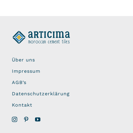
Über uns
Impressum
AGB’s
Datenschutzerklärung
Kontakt