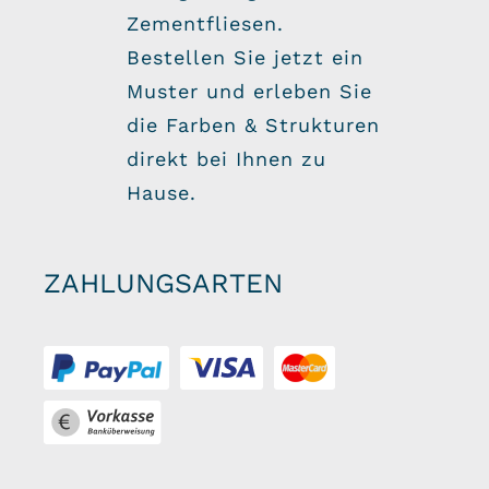
Zementfliesen.
Bestellen Sie jetzt ein
Muster und erleben Sie
die Farben & Strukturen
direkt bei Ihnen zu
Hause.
ZAHLUNGSARTEN