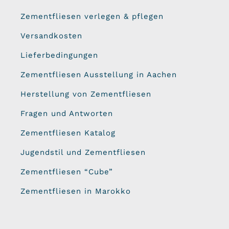
Zementfliesen verlegen & pflegen
Versandkosten
Lieferbedingungen
Zementfliesen Ausstellung in Aachen
Herstellung von Zementfliesen
Fragen und Antworten
Zementfliesen Katalog
Jugendstil und Zementfliesen
Zementfliesen “Cube”
Zementfliesen in Marokko