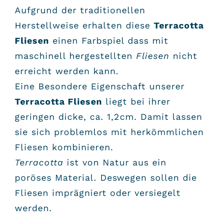
Aufgrund der traditionellen
Herstellweise erhalten diese
Terracotta
Fliesen
einen Farbspiel dass mit
maschinell hergestellten
Fliesen
nicht
erreicht werden kann.
Eine Besondere Eigenschaft unserer
Terracotta Fliesen
liegt bei ihrer
geringen dicke, ca. 1,2cm. Damit lassen
sie sich problemlos mit herkömmlichen
Fliesen kombinieren.
Terracotta
ist von Natur aus ein
poröses Material. Deswegen sollen die
Fliesen imprägniert oder versiegelt
werden.