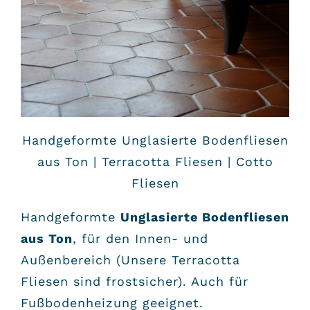
Handgeformte Unglasierte Bodenfliesen
aus Ton | Terracotta Fliesen | Cotto
Fliesen
Handgeformte
Unglasierte Bodenfliesen
aus Ton
, für den Innen- und
Außenbereich (Unsere Terracotta
Fliesen sind frostsicher). Auch für
Fußbodenheizung geeignet.