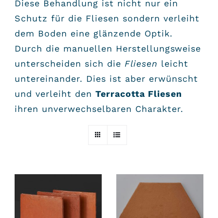
Diese Behandlung ist nicht nur ein
Schutz für die Fliesen sondern verleiht
dem Boden eine glänzende Optik.
Durch die manuellen Herstellungsweise
unterscheiden sich die
Fliesen
leicht
untereinander. Dies ist aber erwünscht
und verleiht den
Terracotta Fliesen
ihren unverwechselbaren Charakter.