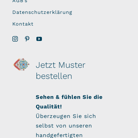
AGB’s
Datenschutzerklärung
Kontakt
Jetzt Muster
bestellen
Sehen & fühlen Sie die
Qualität!
Überzeugen Sie sich
selbst von unseren
handgefertigten