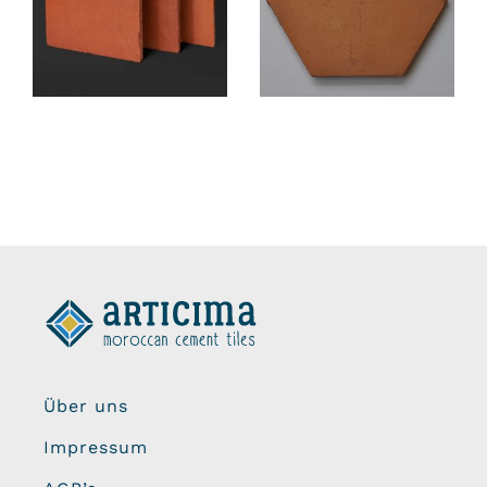
Über uns
Impressum