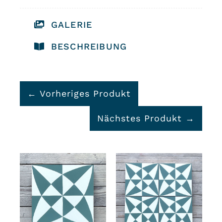
GALERIE
BESCHREIBUNG
← Vorheriges Produkt
Nächstes Produkt →