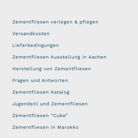
Zementfliesen verlegen & pflegen
Versandkosten
Lieferbedingungen
Zementfliesen Ausstellung in Aachen
Herstellung von Zementfliesen
Fragen und Antworten
Zementfliesen Katalog
Jugendstil und Zementfliesen
Zementfliesen “Cube”
Zementfliesen in Marokko