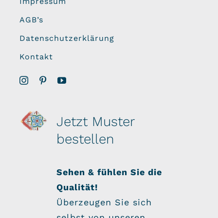
Impressum
AGB’s
Datenschutzerklärung
Kontakt
Jetzt Muster
bestellen
Sehen & fühlen Sie die
Qualität!
Überzeugen Sie sich
selbst von unseren