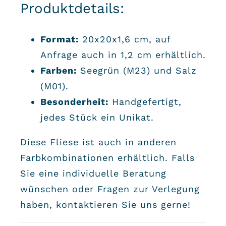
Produktdetails:
Format:
20x20x1,6 cm, auf
Anfrage auch in 1,2 cm erhältlich.
Farben:
Seegrün (M23) und Salz
(M01).
Besonderheit:
Handgefertigt,
jedes Stück ein Unikat.
Diese Fliese ist auch in anderen
Farbkombinationen erhältlich. Falls
Sie eine individuelle Beratung
wünschen oder Fragen zur Verlegung
haben, kontaktieren Sie uns gerne!