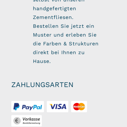
handgefertigten
Zementfliesen.
Bestellen Sie jetzt ein
Muster und erleben Sie
die Farben & Strukturen
direkt bei Ihnen zu
Hause.
ZAHLUNGSARTEN