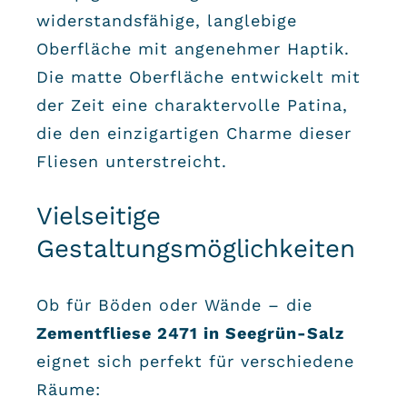
widerstandsfähige, langlebige
Oberfläche mit angenehmer Haptik.
Die matte Oberfläche entwickelt mit
der Zeit eine charaktervolle Patina,
die den einzigartigen Charme dieser
Fliesen unterstreicht.
Vielseitige
Gestaltungsmöglichkeiten
Ob für Böden oder Wände – die
Zementfliese 2471 in Seegrün-Salz
eignet sich perfekt für verschiedene
Räume: