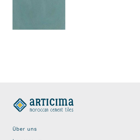
Über uns