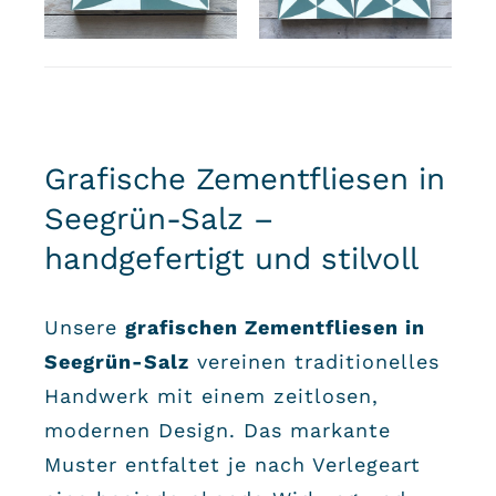
Grafische Zementfliesen in
Seegrün-Salz –
handgefertigt und stilvoll
Unsere
grafischen Zementfliesen in
Seegrün-Salz
vereinen traditionelles
Handwerk mit einem zeitlosen,
modernen Design. Das markante
Muster entfaltet je nach Verlegeart