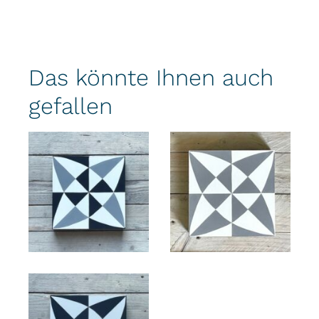
Das könnte Ihnen auch
gefallen