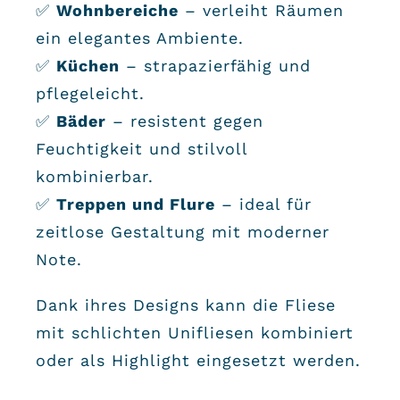
✅
Wohnbereiche
– verleiht Räumen
ein elegantes Ambiente.
✅
Küchen
– strapazierfähig und
pflegeleicht.
✅
Bäder
– resistent gegen
Feuchtigkeit und stilvoll
kombinierbar.
✅
Treppen und Flure
– ideal für
zeitlose Gestaltung mit moderner
Note.
Dank ihres Designs kann die Fliese
mit schlichten Unifliesen kombiniert
oder als Highlight eingesetzt werden.