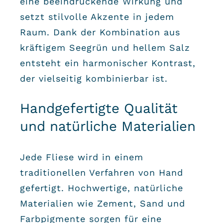
eine beeindruckende Wirkung und
setzt stilvolle Akzente in jedem
Raum. Dank der Kombination aus
kräftigem Seegrün und hellem Salz
entsteht ein harmonischer Kontrast,
der vielseitig kombinierbar ist.
Handgefertigte Qualität
und natürliche Materialien
Jede Fliese wird in einem
traditionellen Verfahren von Hand
gefertigt. Hochwertige, natürliche
Materialien wie Zement, Sand und
Farbpigmente sorgen für eine