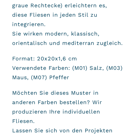
graue Rechtecke) erleichtern es,
diese Fliesen in jeden Stil zu
integrieren.
Sie wirken modern, klassisch,
orientalisch und mediterran zugleich.
Format: 20x20x1,6 cm
Verwendete Farben: (M01) Salz, (M03)
Maus, (M07) Pfeffer
Möchten Sie dieses Muster in
anderen Farben bestellen? Wir
produzieren Ihre individuellen
Fliesen.
Lassen Sie sich von den Projekten