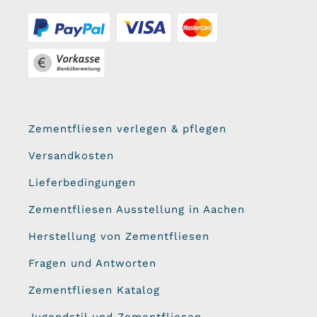
Zementfliesen verlegen & pflegen
Versandkosten
Lieferbedingungen
Zementfliesen Ausstellung in Aachen
Herstellung von Zementfliesen
Fragen und Antworten
Zementfliesen Katalog
Jugendstil und Zementfliesen