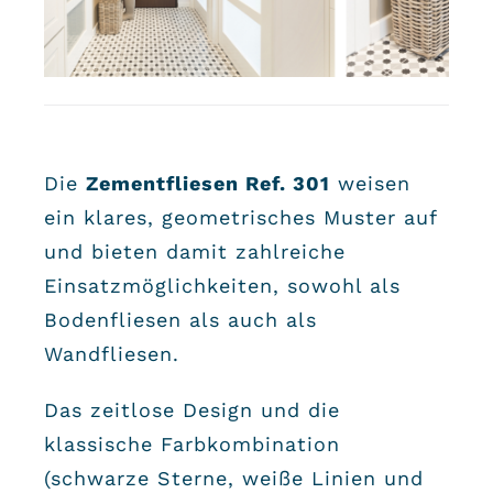
Die
Zementfliesen Ref. 301
weisen
ein klares, geometrisches Muster auf
und bieten damit zahlreiche
Einsatzmöglichkeiten, sowohl als
Bodenfliesen als auch als
Wandfliesen.
Das zeitlose Design und die
klassische Farbkombination
(schwarze Sterne, weiße Linien und