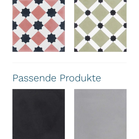
Passende Produkte