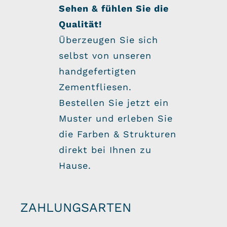
Sehen & fühlen Sie die
Qualität!
Überzeugen Sie sich
selbst von unseren
handgefertigten
Zementfliesen.
Bestellen Sie jetzt ein
Muster und erleben Sie
die Farben & Strukturen
direkt bei Ihnen zu
Hause.
ZAHLUNGSARTEN