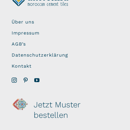
Über uns
Impressum
AGB’s
Datenschutzerklärung
Kontakt
Jetzt Muster
bestellen