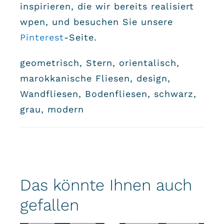
inspirieren, die wir bereits realisiert
wpen, und besuchen Sie unsere
Pinterest
-Seite.
geometrisch, Stern, orientalisch,
marokkanische Fliesen, design,
Wandfliesen, Bodenfliesen, schwarz,
grau, modern
Das könnte Ihnen auch
gefallen