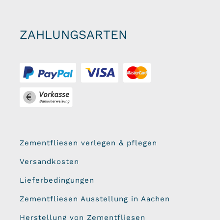
ZAHLUNGSARTEN
Zementfliesen verlegen & pflegen
Versandkosten
Lieferbedingungen
Zementfliesen Ausstellung in Aachen
Herstellung von Zementfliesen