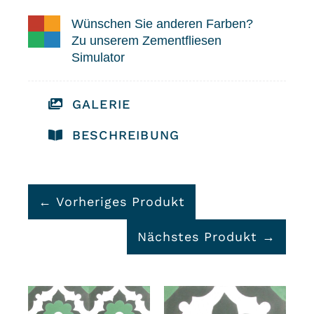
Wünschen Sie anderen Farben?
Zu unserem Zementfliesen
Simulator
GALERIE
BESCHREIBUNG
← Vorheriges Produkt
Nächstes Produkt →