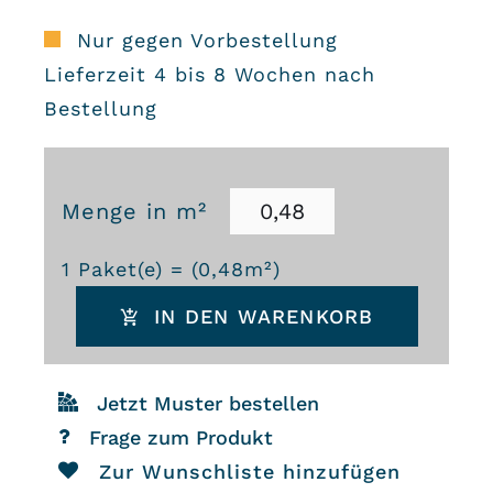
Nur gegen Vorbestellung
Lieferzeit 4 bis 8 Wochen nach
Bestellung
Menge in m²
Zementfliesen
1
Paket(e) = (
0,48
m²)
3440
IN DEN WARENKORB
Menge
Jetzt Muster bestellen
Frage zum Produkt
Zur Wunschliste hinzufügen