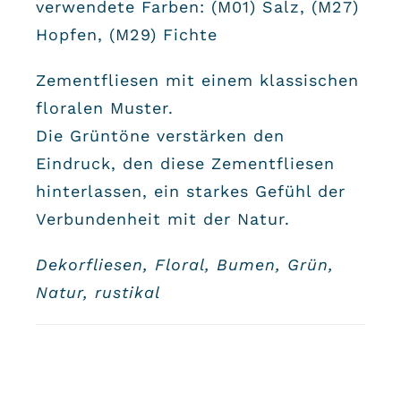
verwendete Farben: (M01) Salz, (M27)
Hopfen, (M29) Fichte
Zementfliesen mit einem klassischen
floralen Muster.
Die Grüntöne verstärken den
Eindruck, den diese Zementfliesen
hinterlassen, ein starkes Gefühl der
Verbundenheit mit der Natur.
Dekorfliesen, Floral, Bumen, Grün,
Natur, rustikal