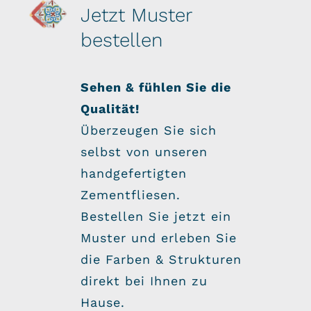
Jetzt Muster
bestellen
Sehen & fühlen Sie die
Qualität!
Überzeugen Sie sich
selbst von unseren
handgefertigten
Zementfliesen.
Bestellen Sie jetzt ein
Muster und erleben Sie
die Farben & Strukturen
direkt bei Ihnen zu
Hause.