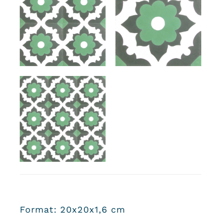
Format: 20x20x1,6 cm