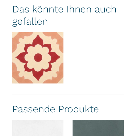
Das könnte Ihnen auch
gefallen
Passende Produkte