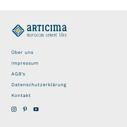
Über uns
Impressum
AGB’s
Datenschutzerklärung
Kontakt