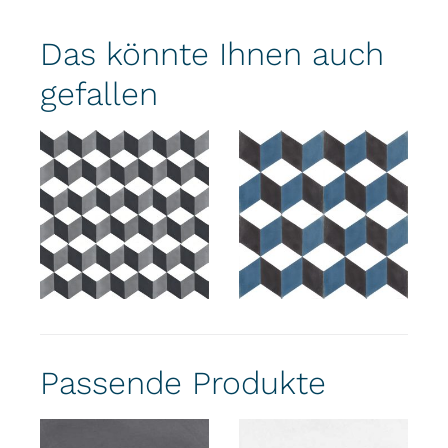
Das könnte Ihnen auch
gefallen
Passende Produkte