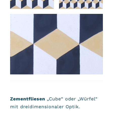
Zementfliesen
„Cube“ oder „Würfel“
mit dreidimensionaler Optik.