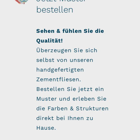
bestellen
Sehen & fühlen Sie die
Qualität!
Überzeugen Sie sich
selbst von unseren
handgefertigten
Zementfliesen.
Bestellen Sie jetzt ein
Muster und erleben Sie
die Farben & Strukturen
direkt bei Ihnen zu
Hause.