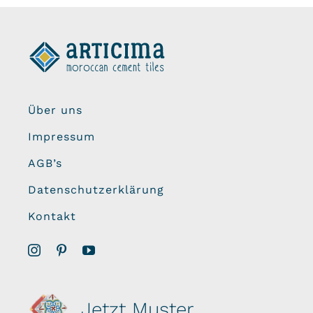
Über uns
Impressum
AGB’s
Datenschutzerklärung
Kontakt
Jetzt Muster