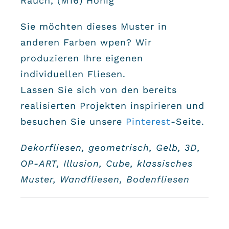
Rauch
, (
M16) Honig
Sie möchten dieses Muster in
anderen Farben wpen? Wir
produzieren Ihre eigenen
individuellen Fliesen.
Lassen Sie sich von den bereits
realisierten Projekten inspirieren und
besuchen Sie unsere
Pinterest
-Seite.
Dekorfliesen, geometrisch, Gelb, 3D,
OP-ART, Illusion, Cube, klassisches
Muster, Wandfliesen, Bodenfliesen