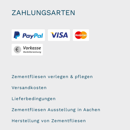
ZAHLUNGSARTEN
Zementfliesen verlegen & pflegen
Versandkosten
Lieferbedingungen
Zementfliesen Ausstellung in Aachen
Herstellung von Zementfliesen