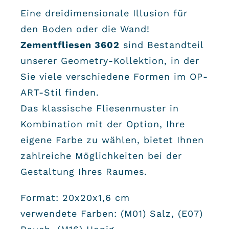
Eine dreidimensionale Illusion für
den Boden oder die Wand!
Zementfliesen 3602
sind Bestandteil
unserer Geometry-Kollektion, in der
Sie viele verschiedene Formen im OP-
ART-Stil finden.
Das klassische Fliesenmuster in
Kombination mit der Option, Ihre
eigene Farbe zu wählen, bietet Ihnen
zahlreiche Möglichkeiten bei der
Gestaltung Ihres Raumes.
Format: 20x20x1,6 cm
verwendete Farben: (
M01) Salz
, (
E07)