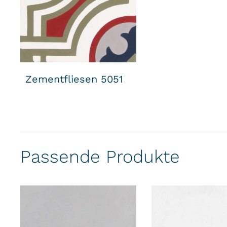
Zementfliesen 5051
Passende Produkte