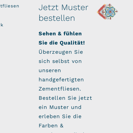
Jetzt Muster
tfliesen
bestellen
rk
Sehen & fühlen
Sie die Qualität!
Überzeugen Sie
sich selbst von
unseren
handgefertigten
Zementfliesen.
Bestellen Sie jetzt
ein Muster und
erleben Sie die
Farben &