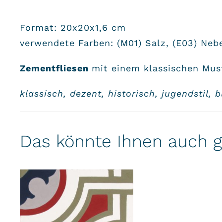
Format: 20x20x1,6 cm
verwendete Farben: (M01) Salz, (E03) Nebe
Zementfliesen
mit einem klassischen Mus
klassisch, dezent, historisch, jugendstil, 
Das könnte Ihnen auch g