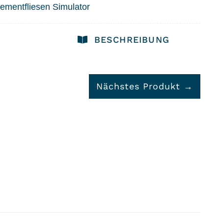
ementfliesen Simulator
BESCHREIBUNG
Nächstes Produkt →