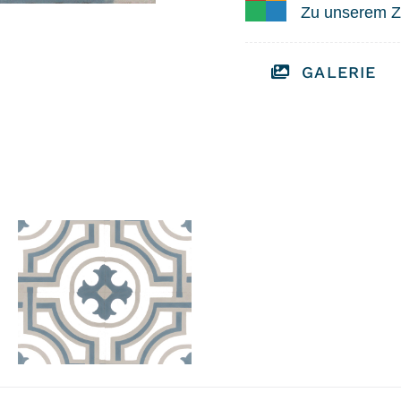
Zu unserem Z
GALERIE