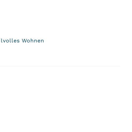
ilvolles Wohnen