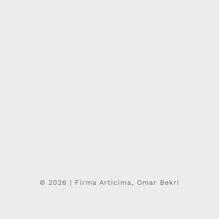
© 2026 | Firma Articima, Omar Bekri