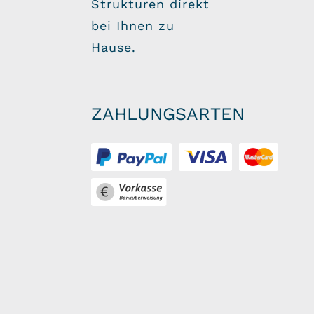
Strukturen direkt
bei Ihnen zu
Hause.
ZAHLUNGSARTEN