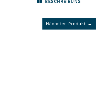
BESCHREIBUNG
Nächstes Produkt →