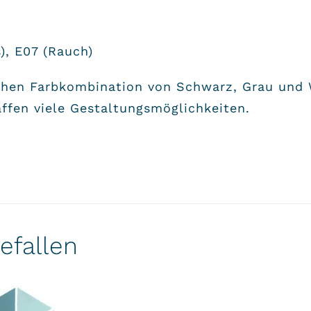
), E07 (Rauch)
schen Farbkombination von Schwarz, Grau und
ffen viele Gestaltungsmöglichkeiten.
efallen