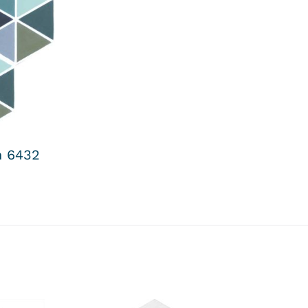
n 6432