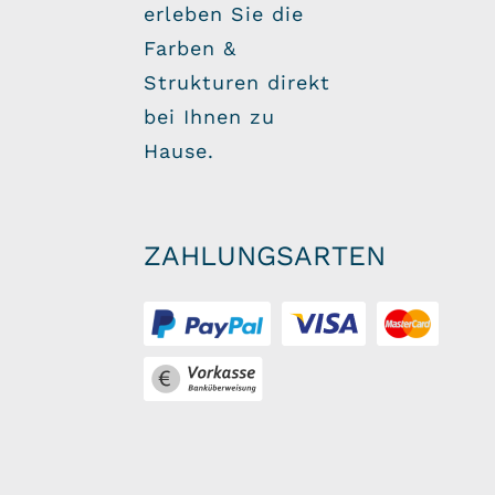
erleben Sie die
Farben &
Strukturen direkt
bei Ihnen zu
Hause.
ZAHLUNGSARTEN