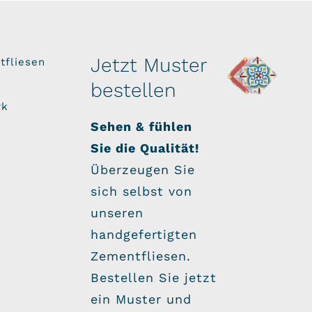
Jetzt Muster
tfliesen
bestellen
rk
Sehen & fühlen
Sie die Qualität!
Überzeugen Sie
sich selbst von
unseren
handgefertigten
Zementfliesen.
Bestellen Sie jetzt
ein Muster und