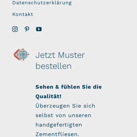
Datenschutzerklärung
Kontakt
Jetzt Muster
bestellen
Sehen & fühlen Sie die
Qualität!
Überzeugen Sie sich
selbst von unseren
handgefertigten
Zementfliesen.