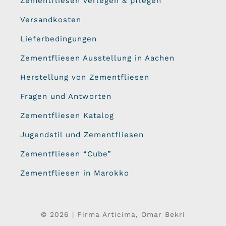
Zementfliesen verlegen & pflegen
Versandkosten
Lieferbedingungen
Zementfliesen Ausstellung in Aachen
Herstellung von Zementfliesen
Fragen und Antworten
Zementfliesen Katalog
Jugendstil und Zementfliesen
Zementfliesen “Cube”
Zementfliesen in Marokko
© 2026 | Firma Articima, Omar Bekri