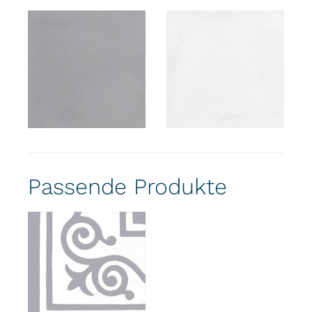
Passende Produkte