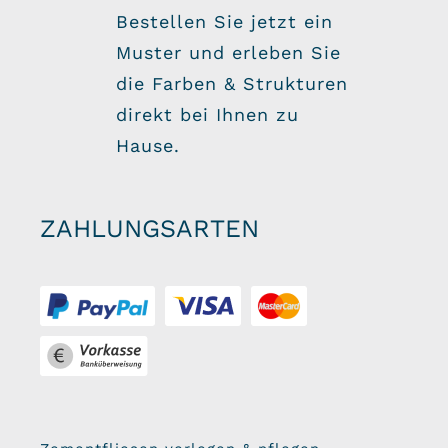
Bestellen Sie jetzt ein
Muster und erleben Sie
die Farben & Strukturen
direkt bei Ihnen zu
Hause.
ZAHLUNGSARTEN