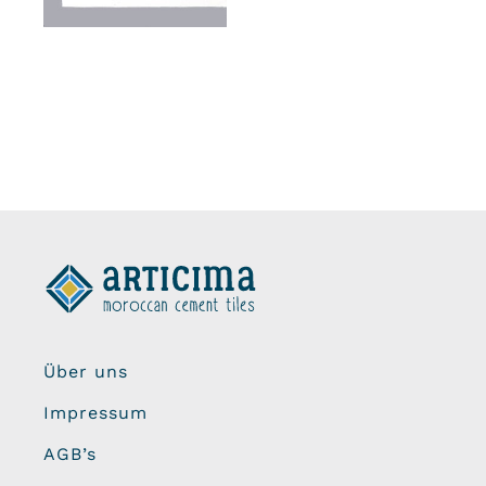
Über uns
Impressum
AGB’s