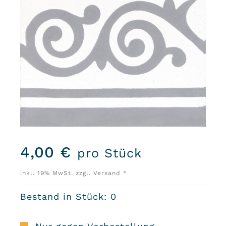
4,00
€
pro Stück
inkl. 19% MwSt. zzgl. Versand *
Bestand in Stück: 0