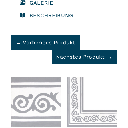
GALERIE
BESCHREIBUNG
← Vorheriges Produkt
Nächstes Produkt →