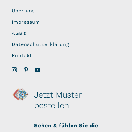
Über uns
Impressum
AGB’s
Datenschutzerklärung
Kontakt
Jetzt Muster
bestellen
Sehen & fühlen Sie die