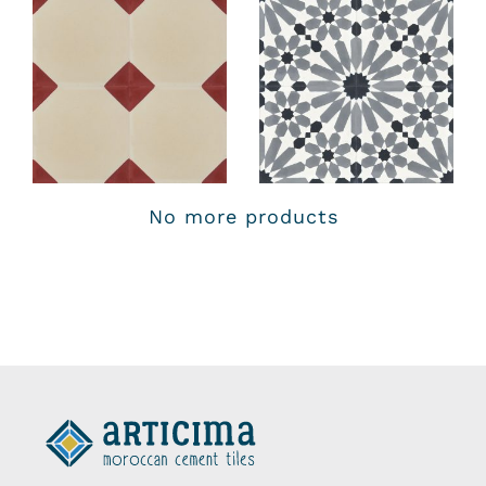
No more products