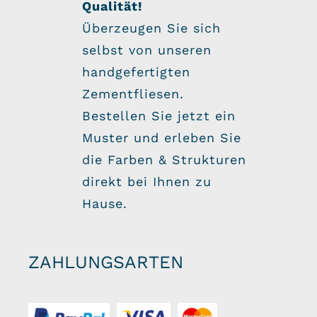
Qualität!
Überzeugen Sie sich
selbst von unseren
handgefertigten
Zementfliesen.
Bestellen Sie jetzt ein
Muster und erleben Sie
die Farben & Strukturen
direkt bei Ihnen zu
Hause.
ZAHLUNGSARTEN