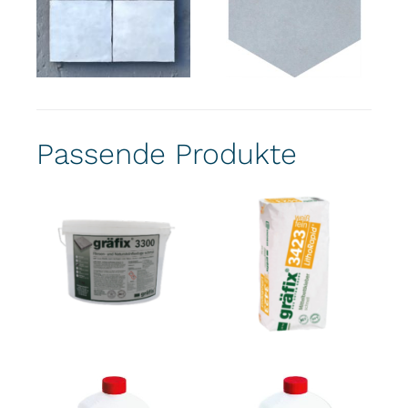
Passende Produkte