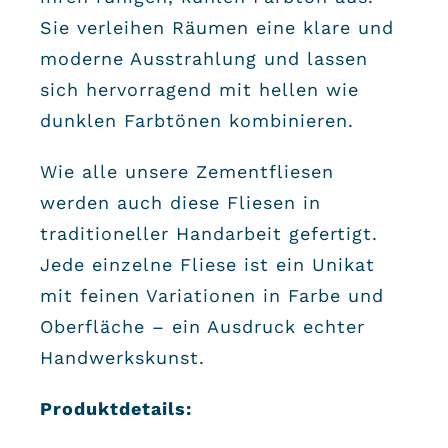
Sie verleihen Räumen eine klare und
moderne Ausstrahlung und lassen
sich hervorragend mit hellen wie
dunklen Farbtönen kombinieren.
Wie alle unsere Zementfliesen
werden auch diese Fliesen in
traditioneller Handarbeit gefertigt.
Jede einzelne Fliese ist ein Unikat
mit feinen Variationen in Farbe und
Oberfläche – ein Ausdruck echter
Handwerkskunst.
Produktdetails: