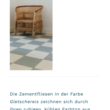
Die Zementfliesen in der Farbe
Gletschereis
zeichnen sich durch
ihren ruhigen, kühlen Farbton aus.