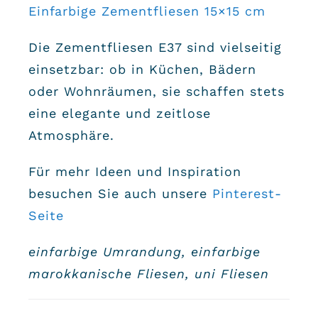
Einfarbige Zementfliesen 15×15 cm
Die Zementfliesen E37 sind vielseitig
einsetzbar: ob in Küchen, Bädern
oder Wohnräumen, sie schaffen stets
eine elegante und zeitlose
Atmosphäre.
Für mehr Ideen und Inspiration
besuchen Sie auch unsere
Pinterest-
Seite
einfarbige Umrandung, einfarbige
marokkanische Fliesen, uni Fliesen