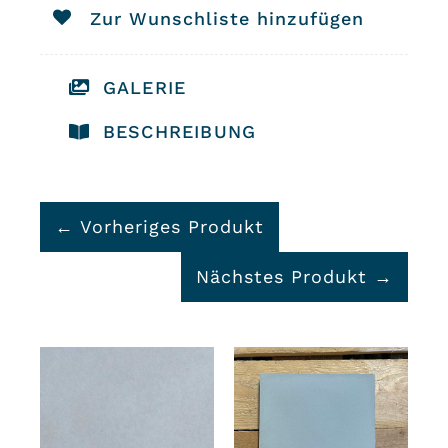
Zur Wunschliste hinzufügen
GALERIE
BESCHREIBUNG
← Vorheriges Produkt
Nächstes Produkt →