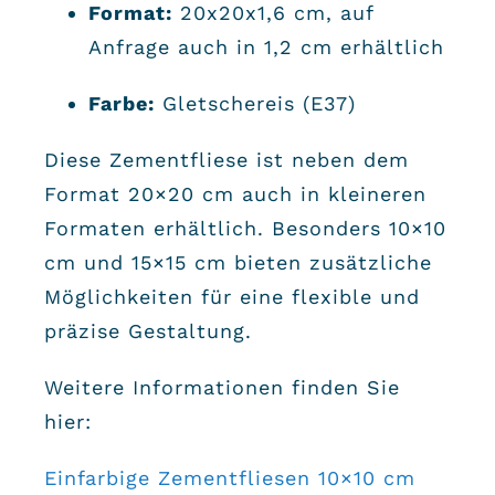
Format:
20x20x1,6 cm, auf
Anfrage auch in 1,2 cm erhältlich
Farbe:
Gletschereis (E37)
Diese Zementfliese ist neben dem
Format 20×20 cm auch in kleineren
Formaten erhältlich. Besonders 10×10
cm und 15×15 cm bieten zusätzliche
Möglichkeiten für eine flexible und
präzise Gestaltung.
Weitere Informationen finden Sie
hier:
Einfarbige Zementfliesen 10×10 cm