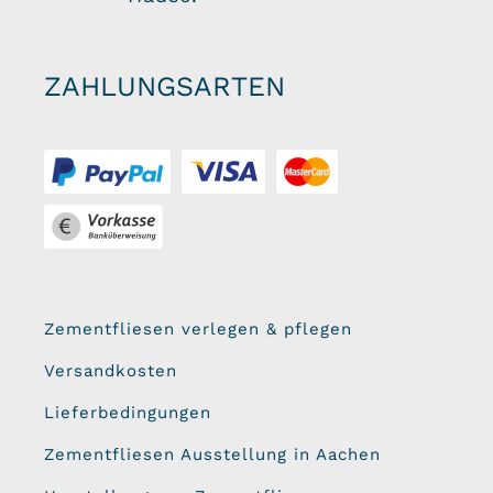
ZAHLUNGSARTEN
Zementfliesen verlegen & pflegen
Versandkosten
Lieferbedingungen
Zementfliesen Ausstellung in Aachen