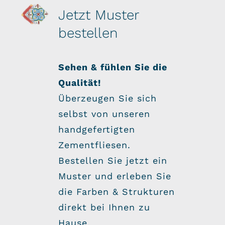
Jetzt Muster
bestellen
Sehen & fühlen Sie die
Qualität!
Überzeugen Sie sich
selbst von unseren
handgefertigten
Zementfliesen.
Bestellen Sie jetzt ein
Muster und erleben Sie
die Farben & Strukturen
direkt bei Ihnen zu
Hause.