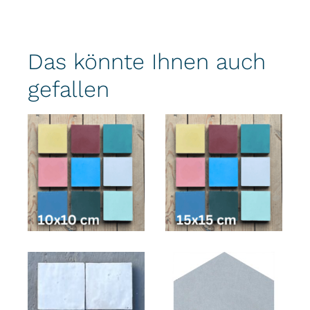
Das könnte Ihnen auch
gefallen