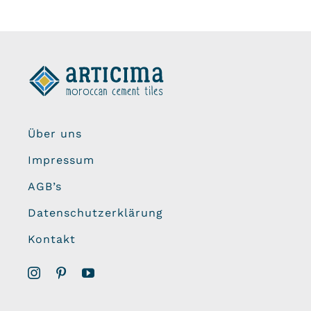
Über uns
Impressum
AGB’s
Datenschutzerklärung
Kontakt