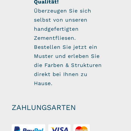
Qualität!
Überzeugen Sie sich
selbst von unseren
handgefertigten
Zementfliesen.
Bestellen Sie jetzt ein
Muster und erleben Sie
die Farben & Strukturen
direkt bei Ihnen zu
Hause.
ZAHLUNGSARTEN