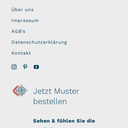
Über uns
Impressum
AGB’s
Datenschutzerklärung
Kontakt
Jetzt Muster
bestellen
Sehen & fühlen Sie die