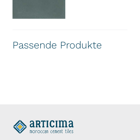
Passende Produkte