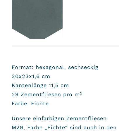
Format: hexagonal, sechseckig
20x23x1,6 cm
Kantenlänge 11,5 cm
29 Zementfliesen pro m²
Farbe: Fichte
Unsere einfarbigen Zementfliesen
M29, Farbe „Fichte“ sind auch in den