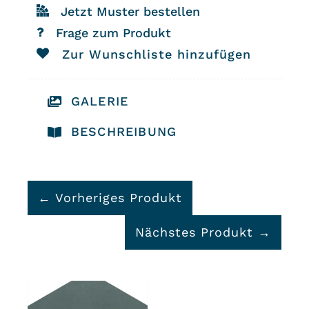
Jetzt Muster bestellen
Farbe:
Frage zum Produkt
Fichte
Zur Wunschliste hinzufügen
Menge
GALERIE
BESCHREIBUNG
← Vorheriges Produkt
Nächstes Produkt →