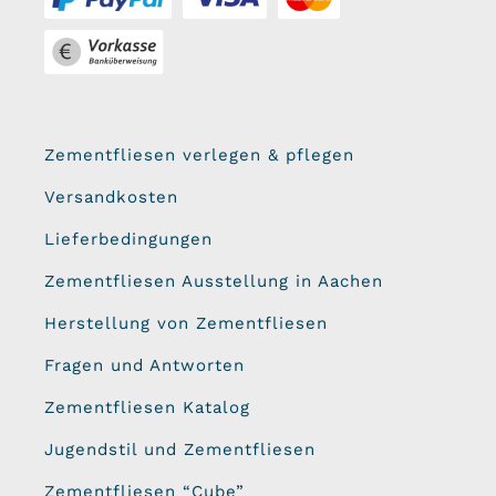
Zementfliesen verlegen & pflegen
Versandkosten
Lieferbedingungen
Zementfliesen Ausstellung in Aachen
Herstellung von Zementfliesen
Fragen und Antworten
Zementfliesen Katalog
Jugendstil und Zementfliesen
Zementfliesen “Cube”