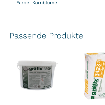
– Farbe: Kornblume
Passende Produkte