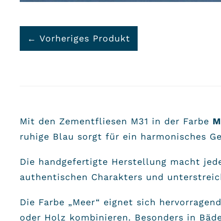
← Vorheriges Produkt
Mit den Zementfliesen M31 in der Farbe
M
ruhige Blau sorgt für ein harmonisches G
Die handgefertigte Herstellung macht jede
authentischen Charakters und unterstrei
Die Farbe „Meer“ eignet sich hervorragen
oder Holz kombinieren. Besonders in Bäde