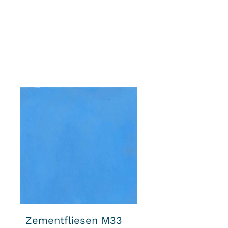
Zementfliesen M33