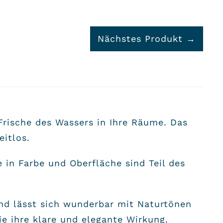
Nächstes Produkt →
Frische des Wassers in Ihre Räume. Das
eitlos.
 in Farbe und Oberfläche sind Teil des
und lässt sich wunderbar mit Naturtönen
e ihre klare und elegante Wirkung.