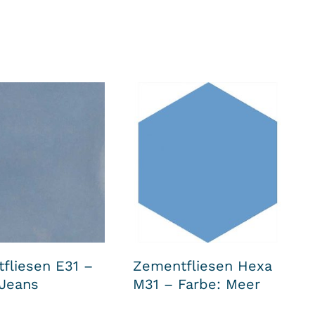
fliesen E31 –
Zementfliesen Hexa
 Jeans
M31 – Farbe: Meer