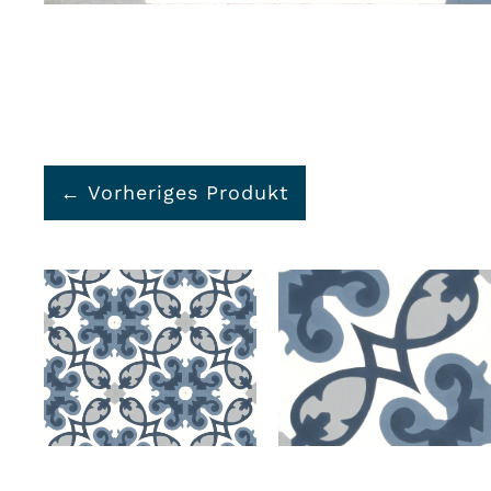
← Vorheriges Produkt