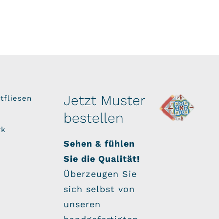
Jetzt Muster
tfliesen
bestellen
rk
Sehen & fühlen
Sie die Qualität!
Überzeugen Sie
sich selbst von
unseren