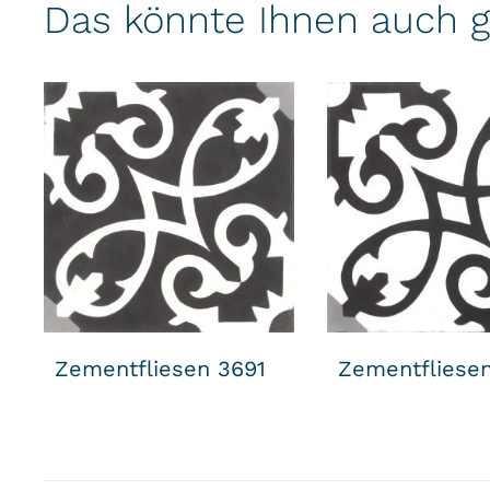
Das könnte Ihnen auch g
Zementfliesen 3691
Zementfliese