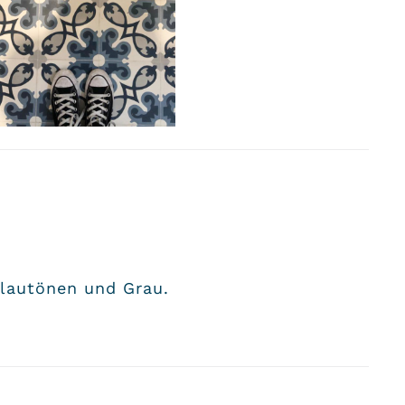
Blautönen und Grau.