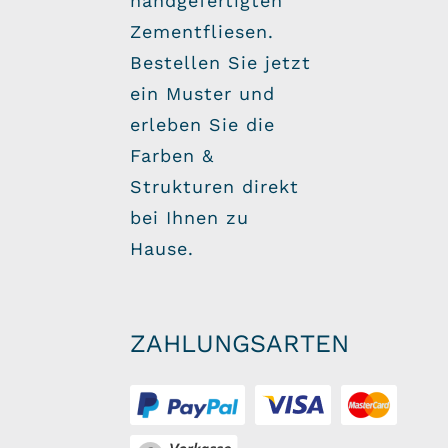
handgefertigten
Zementfliesen.
Bestellen Sie jetzt
ein Muster und
erleben Sie die
Farben &
Strukturen direkt
bei Ihnen zu
Hause.
ZAHLUNGSARTEN