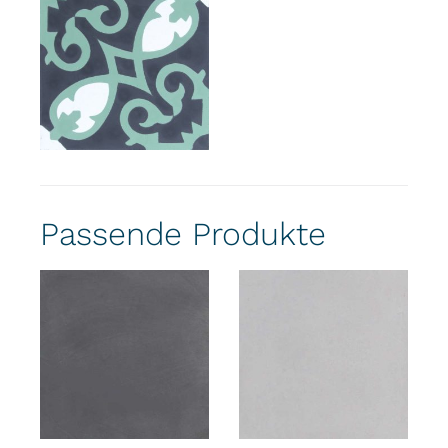
Passende Produkte