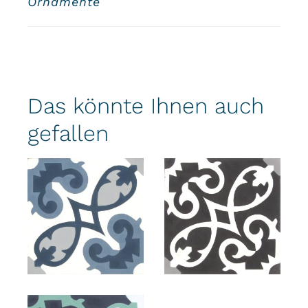
Ornamente
Das könnte Ihnen auch
gefallen