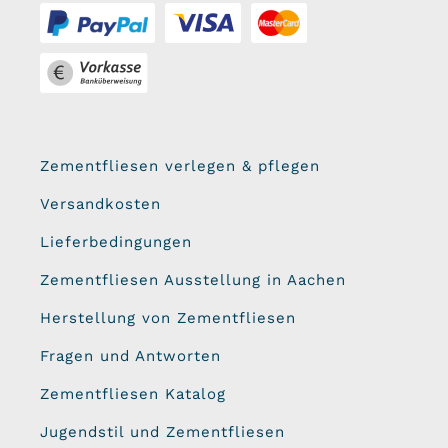
Zementfliesen verlegen & pflegen
Versandkosten
Lieferbedingungen
Zementfliesen Ausstellung in Aachen
Herstellung von Zementfliesen
Fragen und Antworten
Zementfliesen Katalog
Jugendstil und Zementfliesen