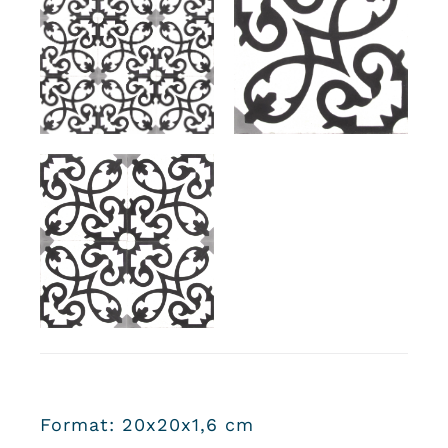
Format: 20x20x1,6 cm