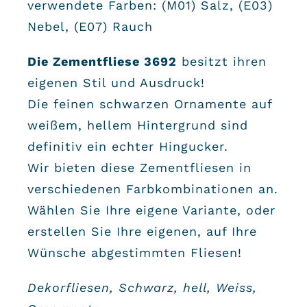
verwendete Farben: (M01) Salz, (E03)
Nebel, (E07) Rauch
Die Zementfliese 3692
besitzt ihren
eigenen Stil und Ausdruck!
Die feinen schwarzen Ornamente auf
weißem, hellem Hintergrund sind
definitiv ein echter Hingucker.
Wir bieten diese Zementfliesen in
verschiedenen Farbkombinationen an.
Wählen Sie Ihre eigene Variante, oder
erstellen Sie Ihre eigenen, auf Ihre
Wünsche abgestimmten Fliesen!
Dekorfliesen, Schwarz, hell, Weiss,