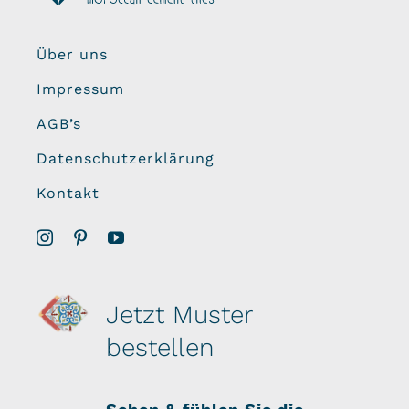
Über uns
Impressum
AGB’s
Datenschutzerklärung
Kontakt
Jetzt Muster
bestellen