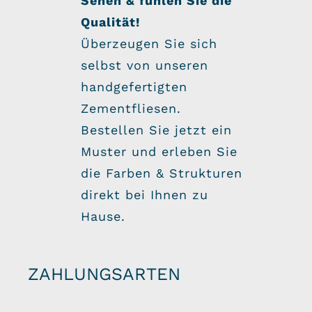
Sehen & fühlen Sie die
Qualität!
Überzeugen Sie sich
selbst von unseren
handgefertigten
Zementfliesen.
Bestellen Sie jetzt ein
Muster und erleben Sie
die Farben & Strukturen
direkt bei Ihnen zu
Hause.
ZAHLUNGSARTEN