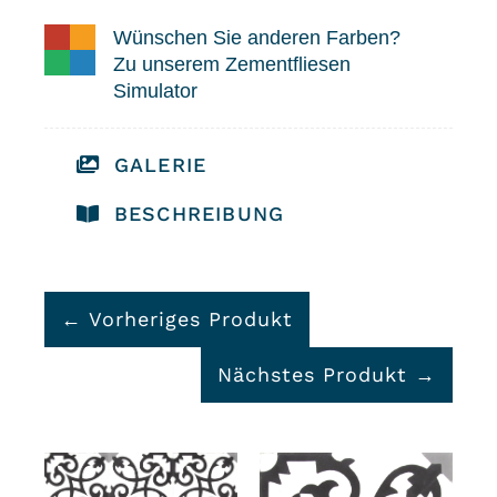
Wünschen Sie anderen Farben?
Zu unserem Zementfliesen
Simulator
GALERIE
BESCHREIBUNG
← Vorheriges Produkt
Nächstes Produkt →