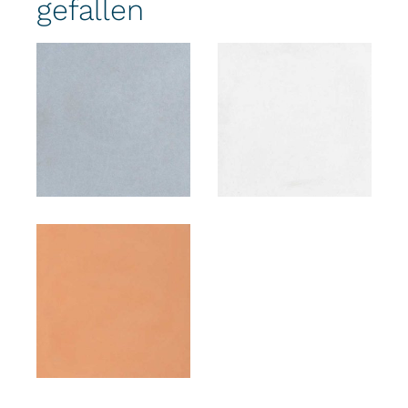
gefallen