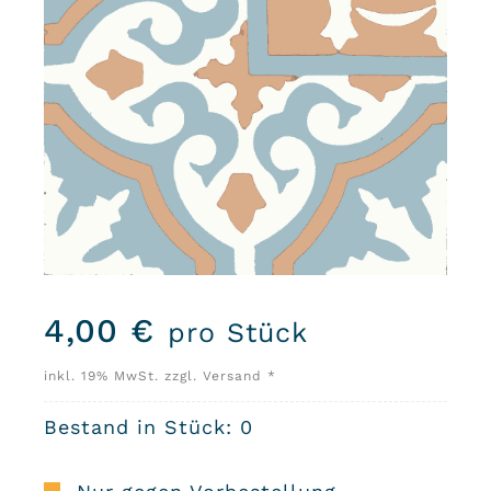
4,00
€
pro Stück
inkl. 19% MwSt. zzgl. Versand *
Bestand in Stück: 0