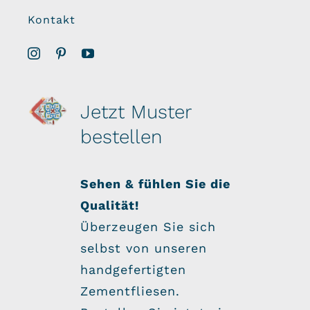
Kontakt
Jetzt Muster
bestellen
Sehen & fühlen Sie die
Qualität!
Überzeugen Sie sich
selbst von unseren
handgefertigten
Zementfliesen.