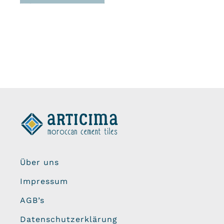
Über uns
Impressum
AGB’s
Datenschutzerklärung