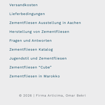
Versandkosten
Lieferbedingungen
Zementfliesen Ausstellung in Aachen
Herstellung von Zementfliesen
Fragen und Antworten
Zementfliesen Katalog
Jugendstil und Zementfliesen
Zementfliesen “Cube”
Zementfliesen in Marokko
© 2026 | Firma Articima, Omar Bekri