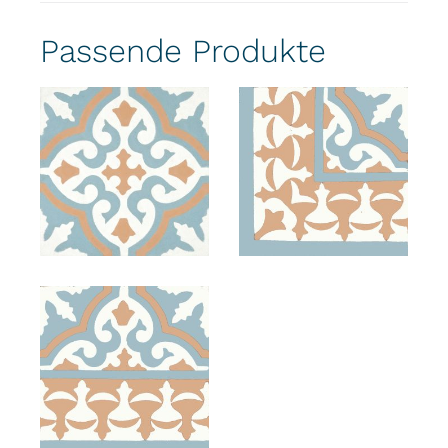
Passende Produkte